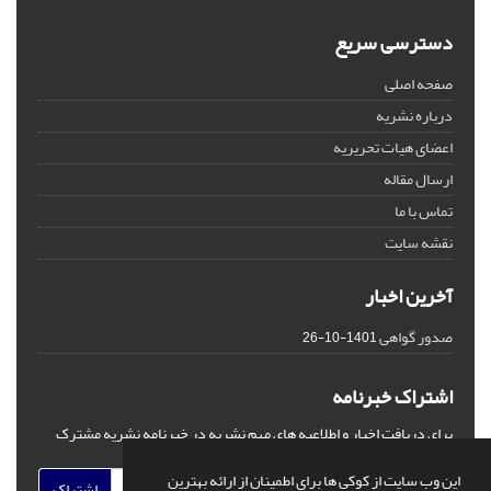
دسترسی سریع
صفحه اصلی
درباره نشریه
اعضای هیات تحریریه
ارسال مقاله
تماس با ما
نقشه سایت
آخرین اخبار
صدور گواهی
1401-10-26
اشتراک خبرنامه
برای دریافت اخبار و اطلاعیه های مهم نشریه در خبرنامه نشریه مشترک
شوید.
این وب سایت از کوکی ها برای اطمینان از ارائه بهترین
اشتراک